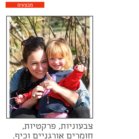
מבצעים
צבעוניות, פרקטיות,
חומרים אורגניים וכיף.