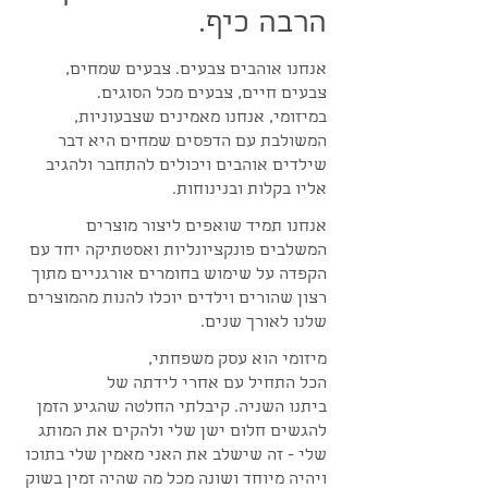
הרבה כיף.
אנחנו אוהבים צבעים. צבעים שמחים,
צבעים חיים, צבעים מכל הסוגים.
במיזומי, אנחנו מאמינים שצבעוניות,
המשולבת עם הדפסים שמחים היא דבר
שילדים אוהבים ויכולים להתחבר ולהגיב
אליו בקלות ובנינוחות.
אנחנו תמיד שואפים ליצור מוצרים
המשלבים פונקציונליות ואסטתיקה יחד עם
הקפדה על שימוש בחומרים אורגניים מתוך
רצון שהורים וילדים יוכלו להנות מהמוצרים
שלנו לאורך שנים.
מיזומי הוא עסק משפחתי,
הכל התחיל עם אחרי לידתה של
ביתנו השניה. קיבלתי החלטה שהגיע הזמן
להגשים חלום ישן שלי ולהקים את המותג
שלי - זה שישלב את האני מאמין שלי בתוכו
ויהיה מיוחד ושונה מכל מה שהיה זמין בשוק